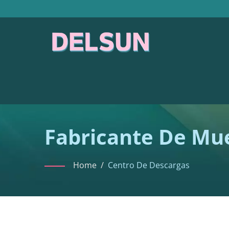
Fabricante De Mue
Home
/
Centro De Descargas