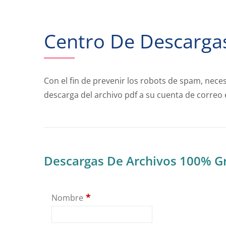
Centro De Descarga
Con el fin de prevenir los robots de spam, nece
descarga del archivo pdf a su cuenta de correo
Descargas De Archivos 100% Gr
*
Nombre