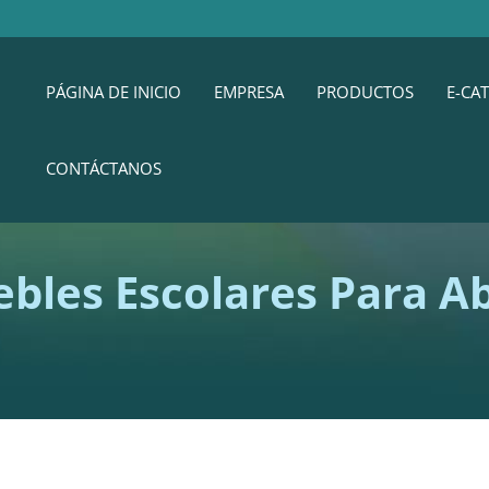
PÁGINA DE INICIO
EMPRESA
PRODUCTOS
E-CA
CONTÁCTANOS
bles Escolares Para A