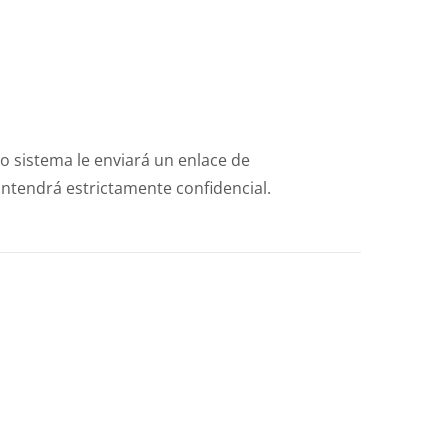
o sistema le enviará un enlace de
antendrá estrictamente confidencial.