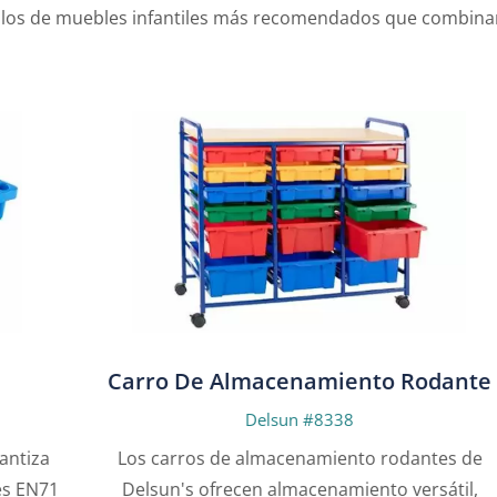
los de muebles infantiles más recomendados que combinan 
Carro De Almacenamiento Rodante
Delsun #8338
Los carros de almacenamiento rodantes de
1
Delsun's ofrecen almacenamiento versátil,