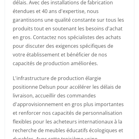
délais. Avec des installations de fabrication
étendues et 40 ans d'expertise, nous
garantissons une qualité constante sur tous les
produits tout en soutenant les besoins d'achat
en gros. Contactez nos spécialistes des achats
pour discuter des exigences spécifiques de
votre établissement et bénéficier de nos
capacités de production améliorées.
L'infrastructure de production élargie
positionne Delsun pour accélérer les délais de
livraison, accueillir des commandes
d'approvisionnement en gros plus importantes
et renforcer nos capacités de personnalisation
flexibles pour les acheteurs internationaux à la
recherche de meubles éducatifs écologiques et
durables. Avec cette troisième usine