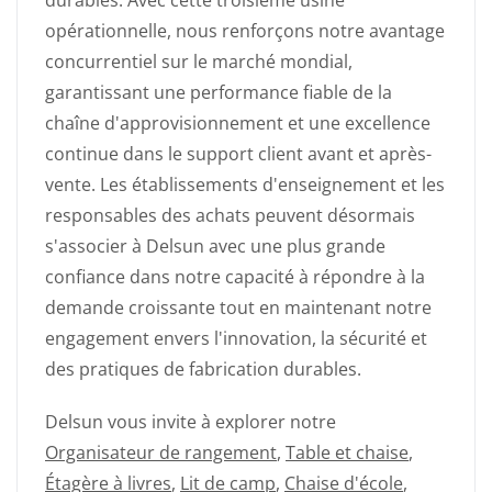
opérationnelle, nous renforçons notre avantage
concurrentiel sur le marché mondial,
garantissant une performance fiable de la
chaîne d'approvisionnement et une excellence
continue dans le support client avant et après-
vente. Les établissements d'enseignement et les
responsables des achats peuvent désormais
s'associer à Delsun avec une plus grande
confiance dans notre capacité à répondre à la
demande croissante tout en maintenant notre
engagement envers l'innovation, la sécurité et
des pratiques de fabrication durables.
Delsun vous invite à explorer notre
Organisateur de rangement
,
Table et chaise
,
Étagère à livres
,
Lit de camp
,
Chaise d'école
,