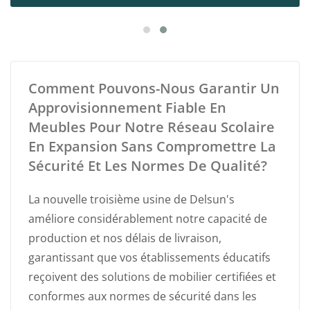
Comment Pouvons-Nous Garantir Un
Approvisionnement Fiable En
Meubles Pour Notre Réseau Scolaire
En Expansion Sans Compromettre La
Sécurité Et Les Normes De Qualité?
La nouvelle troisième usine de Delsun's
améliore considérablement notre capacité de
production et nos délais de livraison,
garantissant que vos établissements éducatifs
reçoivent des solutions de mobilier certifiées et
conformes aux normes de sécurité dans les