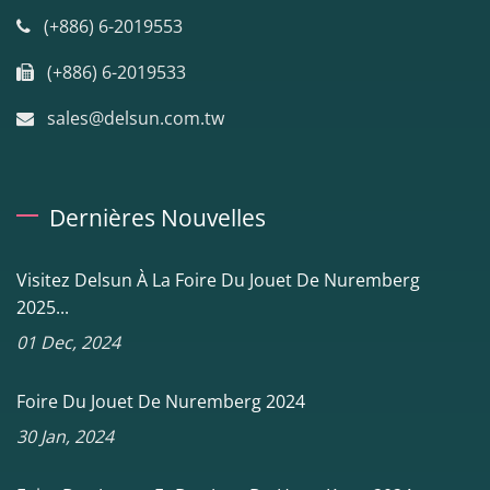
(+886) 6-2019553
(+886) 6-2019533
sales@delsun.com.tw
Dernières Nouvelles
Visitez Delsun À La Foire Du Jouet De Nuremberg
2025...
01 Dec, 2024
Foire Du Jouet De Nuremberg 2024
30 Jan, 2024