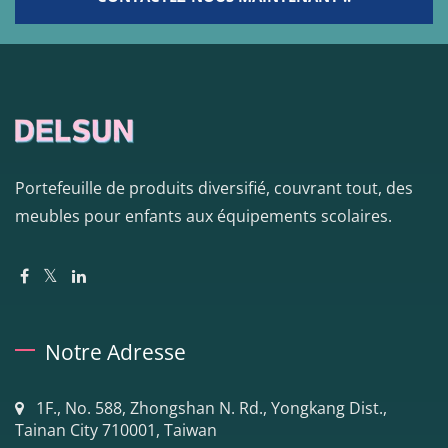
Portefeuille de produits diversifié, couvrant tout, des
meubles pour enfants aux équipements scolaires.
Notre Adresse
1F., No. 588, Zhongshan N. Rd., Yongkang Dist.,
Tainan City 710001, Taiwan