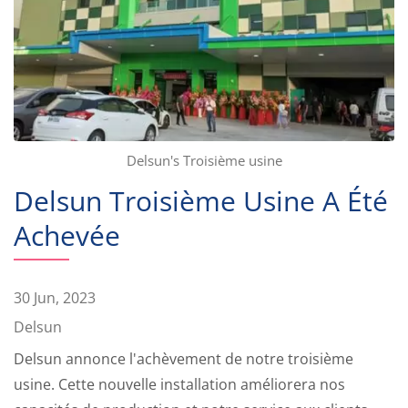
Delsun's Troisième usine
Delsun Troisième Usine A Été
Achevée
30 Jun, 2023
Delsun
Delsun annonce l'achèvement de notre troisième
usine. Cette nouvelle installation améliorera nos