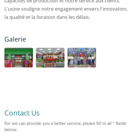
capacités de production et notre service aux clients.
L'usine souligne notre engagement envers l'innovation,
la qualité et la livraison dans les délais.
Galerie