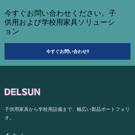
今すぐお問い合わせください。子
供用および学校用家具ソリューシ
ョン
今すぐお問い合わせ!!
子供用家具から学校用設備まで、幅広い製品ポートフォリ
オ。