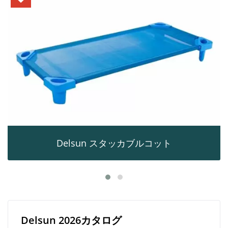
Delsun スタッカブルコット
Delsun 2026カタログ