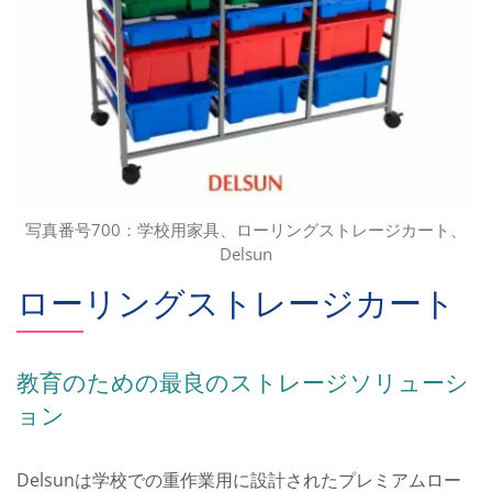
写真番号700：学校用家具、ローリングストレージカート、
Delsun
ローリングストレージカート
教育のための最良のストレージソリューシ
ョン
Delsunは学校での重作業用に設計されたプレミアムロー