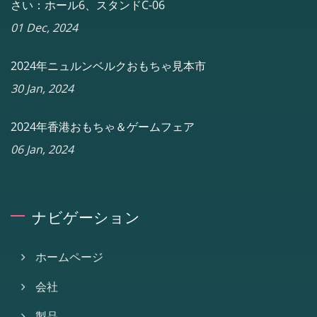
さい：ホール6、スタンドC-06
01 Dec, 2024
2024年ニュルンベルクおもちゃ見本市
30 Jan, 2024
2024年香港おもちゃ＆ゲームフェア
06 Jan, 2024
ナビゲーション
ホームページ
会社
製品