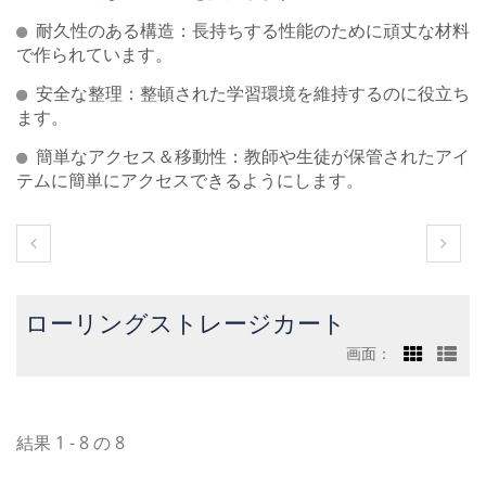
耐久性のある構造：長持ちする性能のために頑丈な材料
で作られています。
安全な整理：整頓された学習環境を維持するのに役立ち
ます。
簡単なアクセス＆移動性：教師や生徒が保管されたアイ
テムに簡単にアクセスできるようにします。
ローリングストレージカート
画面：
結果 1 - 8 の 8