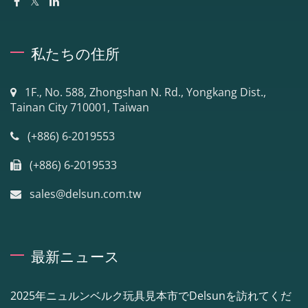
私たちの住所
1F., No. 588, Zhongshan N. Rd., Yongkang Dist.,
Tainan City 710001, Taiwan
(+886) 6-2019553
(+886) 6-2019533
sales@delsun.com.tw
最新ニュース
2025年ニュルンベルク玩具見本市でDelsunを訪れてくだ