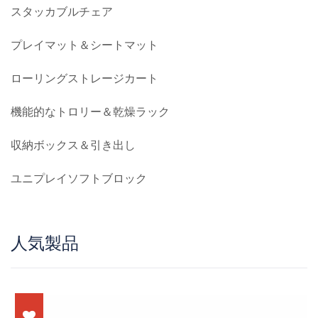
スタッカブルチェア
プレイマット＆シートマット
ローリングストレージカート
機能的なトロリー＆乾燥ラック
収納ボックス＆引き出し
ユニプレイソフトブロック
人気製品