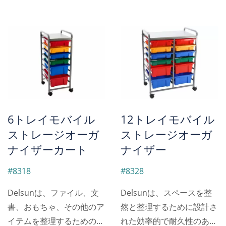
6トレイモバイル
12トレイモバイル
ストレージオーガ
ストレージオーガ
ナイザーカート
ナイザー
#8318
#8328
Delsunは、ファイル、文
Delsunは、スペースを整
書、おもちゃ、その他のア
然と整理するために設計さ
イテムを整理するための多
れた効率的で耐久性のある