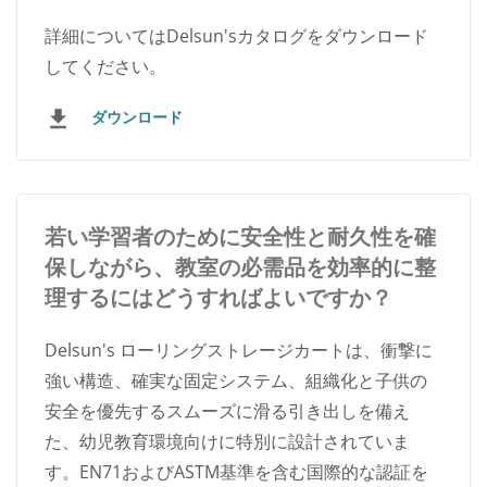
詳細についてはDelsun'sカタログをダウンロード
してください。
ダウンロード
若い学習者のために安全性と耐久性を確
保しながら、教室の必需品を効率的に整
理するにはどうすればよいですか？
Delsun's ローリングストレージカートは、衝撃に
強い構造、確実な固定システム、組織化と子供の
安全を優先するスムーズに滑る引き出しを備え
た、幼児教育環境向けに特別に設計されていま
す。EN71およびASTM基準を含む国際的な認証を