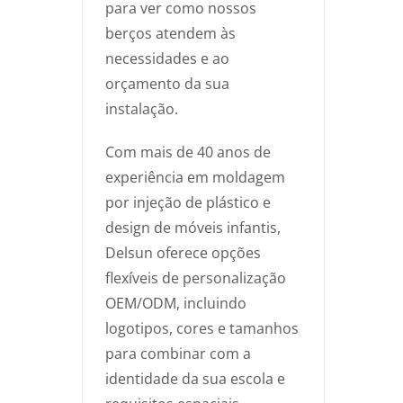
para ver como nossos
berços atendem às
necessidades e ao
orçamento da sua
instalação.
Com mais de 40 anos de
experiência em moldagem
por injeção de plástico e
design de móveis infantis,
Delsun oferece opções
flexíveis de personalização
OEM/ODM, incluindo
logotipos, cores e tamanhos
para combinar com a
identidade da sua escola e