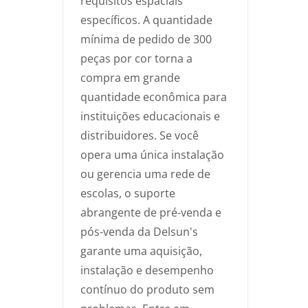
requisitos espaciais
específicos. A quantidade
mínima de pedido de 300
peças por cor torna a
compra em grande
quantidade econômica para
instituições educacionais e
distribuidores. Se você
opera uma única instalação
ou gerencia uma rede de
escolas, o suporte
abrangente de pré-venda e
pós-venda da Delsun's
garante uma aquisição,
instalação e desempenho
contínuo do produto sem