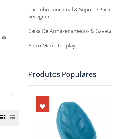
Carrinho Funcional & Suporte Para
Secagem
Caixa De Armazenamento & Gaveta
 as
Bloco Macio Uniplay
Produtos Populares