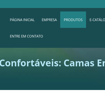
PÁGINA INICIAL
EMPRESA
PRODUTOS
E-CATÁL
ENTRE EM CONTATO
Confortáveis: Camas E