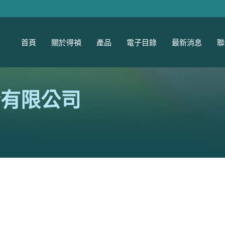
首頁
關於得禎
產品
電子目錄
最新消息
聯
股份有限公司