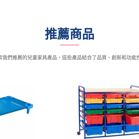
推薦商品
索我們推薦的兒童家具產品，這些產品結合了品質、創新和功能