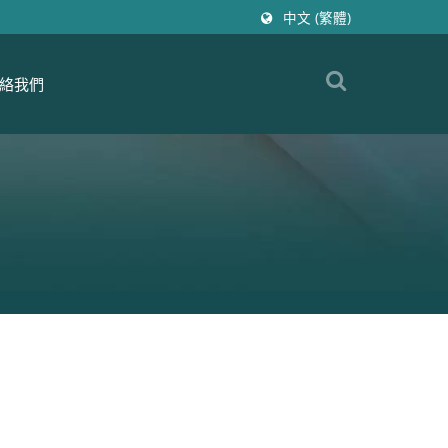
中文 (繁體)
絡我們