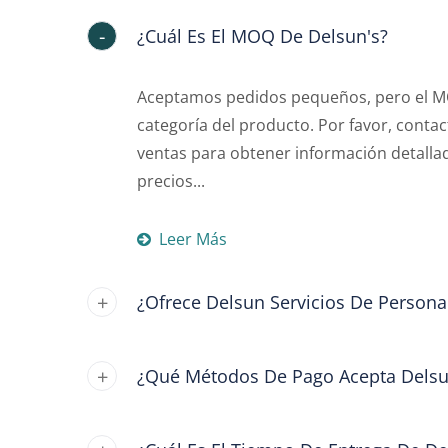
¿Cuál Es El MOQ De Delsun's?
Aceptamos pedidos pequeños, pero el MO
categoría del producto. Por favor, conta
ventas para obtener información detalla
precios...
Leer Más
¿Ofrece Delsun Servicios De Persona
¿Qué Métodos De Pago Acepta Dels