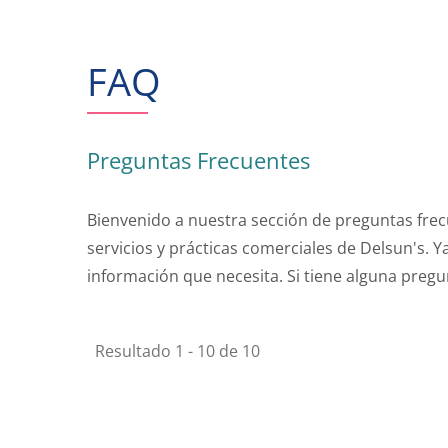
FAQ
Preguntas Frecuentes
Bienvenido a nuestra sección de preguntas fre
servicios y prácticas comerciales de Delsun's. 
información que necesita. Si tiene alguna pregu
Resultado 1 - 10 de 10