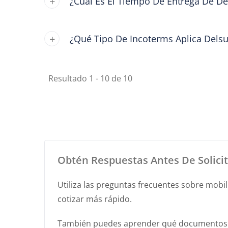
¿Cuál Es El Tiempo De Entrega De De
¿Qué Tipo De Incoterms Aplica Dels
Resultado 1 - 10 de 10
Obtén Respuestas Antes De Solicit
Utiliza las preguntas frecuentes sobre mobil
cotizar más rápido.
También puedes aprender qué documentos se