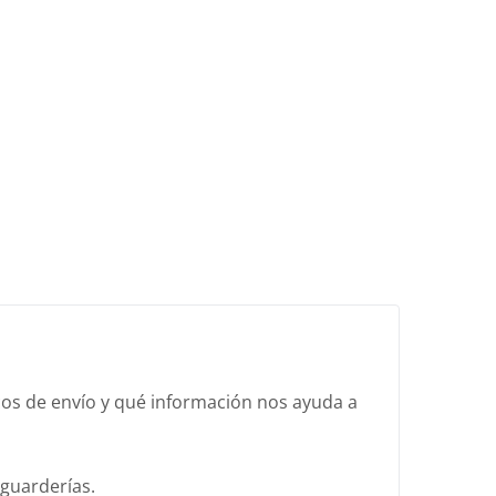
icos de envío y qué información nos ayuda a
guarderías.