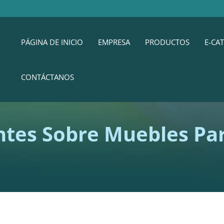
PÁGINA DE INICIO
EMPRESA
PRODUCTOS
E-CA
CONTÁCTANOS
ntes Sobre Muebles P