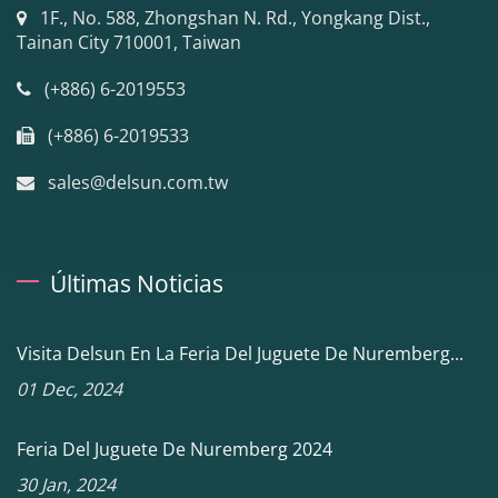
1F., No. 588, Zhongshan N. Rd., Yongkang Dist.,
Tainan City 710001, Taiwan
(+886) 6-2019553
(+886) 6-2019533
sales@delsun.com.tw
Últimas Noticias
Visita Delsun En La Feria Del Juguete De Nuremberg...
01 Dec, 2024
Feria Del Juguete De Nuremberg 2024
30 Jan, 2024