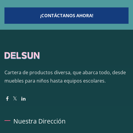
¡CONTÁCTANOS AHORA!
Cartera de productos diversa, que abarca todo, desde
muebles para niños hasta equipos escolares.
Nuestra Dirección