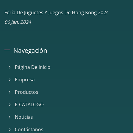
Feria De Juguetes Y Juegos De Hong Kong 2024
06 Jan, 2024
Navegación
Página De Inicio
Empresa
Productos
E-CATALOGO
Noticias
Contáctanos