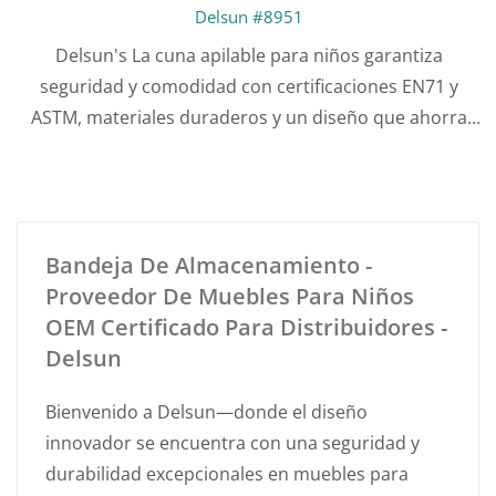
Delsun #8951
Delsun's La cuna apilable para niños garantiza
seguridad y comodidad con certificaciones EN71 y
ASTM, materiales duraderos y un diseño que ahorra
espacio, perfecto para guarderías y aulas.
Bandeja De Almacenamiento -
Proveedor De Muebles Para Niños
OEM Certificado Para Distribuidores -
Delsun
Bienvenido a Delsun—donde el diseño
innovador se encuentra con una seguridad y
durabilidad excepcionales en muebles para