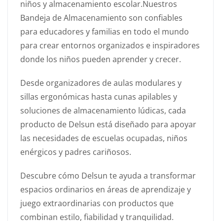
niños y almacenamiento escolar.Nuestros
Bandeja de Almacenamiento son confiables
para educadores y familias en todo el mundo
para crear entornos organizados e inspiradores
donde los niños pueden aprender y crecer.
Desde organizadores de aulas modulares y
sillas ergonómicas hasta cunas apilables y
soluciones de almacenamiento lúdicas, cada
producto de Delsun está diseñado para apoyar
las necesidades de escuelas ocupadas, niños
enérgicos y padres cariñosos.
Descubre cómo Delsun te ayuda a transformar
espacios ordinarios en áreas de aprendizaje y
juego extraordinarias con productos que
combinan estilo, fiabilidad y tranquilidad.