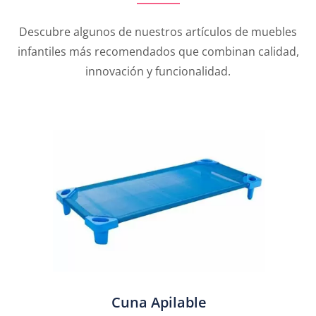
Descubre algunos de nuestros artículos de muebles
infantiles más recomendados que combinan calidad,
innovación y funcionalidad.
Cuna Apilable