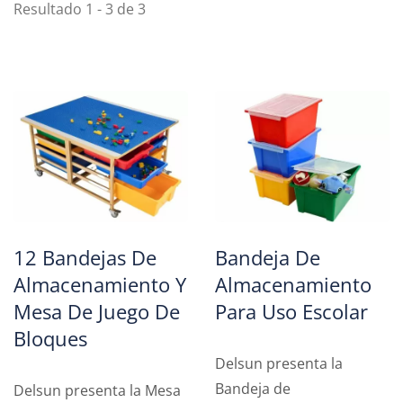
Resultado 1 - 3 de 3
12 Bandejas De
Bandeja De
Almacenamiento Y
Almacenamiento
Mesa De Juego De
Para Uso Escolar
Bloques
Delsun presenta la
Bandeja de
Delsun presenta la Mesa