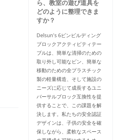
ら、教室の遊び道具を
どのように整理できま
すか？
Delsun's 6ビンビルディング
ブロックアクティビティテー
ブルは、簡単な清掃のための
取り外し可能なビン、簡単な
移動のための全プラスチック
製の軽量構造、そして施設の
ニーズに応じて成長するユニ
バーサルブロック互換性を提
供することで、この課題を解
決します。私たちの安全認証
デザインは、子供の安全を確
保しながら、柔軟なスペース