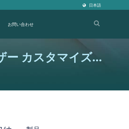
日本語
お問い合わせ
ザー カスタマイズ可