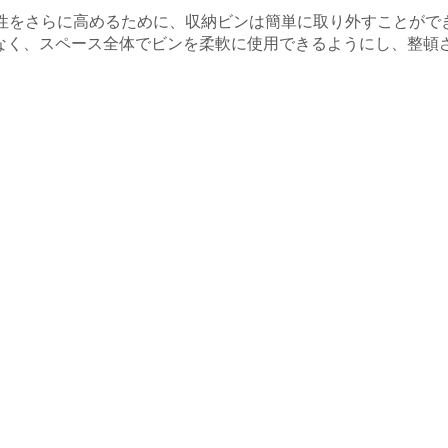
性をさらに高めるために、収納ビンは簡単に取り外すことがで
なく、スペース全体でビンを柔軟に使用できるようにし、整頓