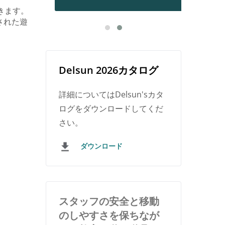
きます。
された遊
Delsun 2026カタログ
詳細についてはDelsun'sカタ
ログをダウンロードしてくだ
さい。
ダウンロード
スタッフの安全と移動
のしやすさを保ちなが